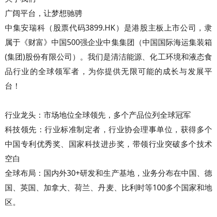
广阔平台，让梦想驰骋
中集安瑞科（股票代码3899.HK）是港股主板上市公司，隶
属于《财富》中国500强企业中集集团（中国国际海运集装箱
(集团)股份有限公司）。我们是清洁能源、化工环境和液态食
品行业的全球领军者，为你提供无限可能的成长与发展平
台！
行业龙头：市场地位全球领先，多个产品位列全球冠军
科技领先：行业标准制定者，行业协会理事单位，获得多个
中国专利优秀奖、国家科技进步奖，带领行业突破多个技术
空白
全球布局：国内外30+研发和生产基地，业务分布在中国、德
国、英国、加拿大、荷兰、丹麦、比利时等100多个国家和地
区。