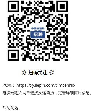
PC端： https://xy.liepin.com/cimcenric/
电脑端输入网申链接投递简历，完善详细简历信息。
常见问题