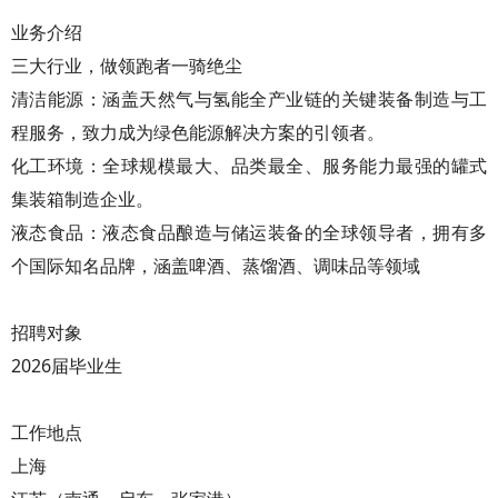
业务介绍
三大行业，做领跑者一骑绝尘
清洁能源：涵盖天然气与氢能全产业链的关键装备制造与工
程服务，致力成为绿色能源解决方案的引领者。
化工环境：全球规模最大、品类最全、服务能力最强的罐式
集装箱制造企业。
液态食品：液态食品酿造与储运装备的全球领导者，拥有多
个国际知名品牌，涵盖啤酒、蒸馏酒、调味品等领域
招聘对象
2026届毕业生
工作地点
上海