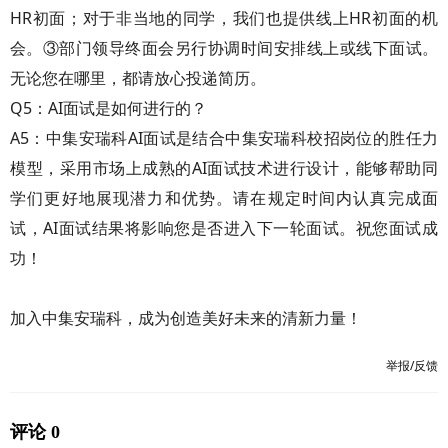
HR初面；对于非当地的同学，我们也提供线上HR初面的机
会。③部门领导终面会另行协调时间安排线上或线下面试。
无论您在哪里，都请放心投递简历。
Q5：AI面试是如何进行的？
A5：中集安瑞科AI面试是结合中集安瑞科校招岗位的胜任力
模型，采用市场上成熟的AI面试技术进行设计，能够帮助同
学们更好地展现潜力和优势。请在规定时间内认真完成面
试，AI面试结果将影响您是否进入下一轮面试。祝您面试成
功！
加入中集安瑞科，成为创造美好未来的清新力量！
举报/反馈
评论 0