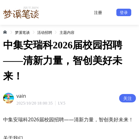
注册
登录
梦溪笔谈
活动招聘
主题内容
中集安瑞科2026届校园招聘
——清新力量，智创美好未
来！
vain
关注
2025/10/20 18:00:35
LV.5
中集安瑞科2026届校园招聘——清新力量，智创美好未来！
关于我们