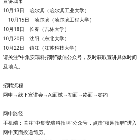
宣讲城市
10月13日 哈尔滨（哈尔滨工业大学）
10月15日 哈尔滨（哈尔滨工程大学）
10月18日 长春（吉林大学）
10月20日 沈阳（东北大学）
10月22日 镇江（江苏科技大学）
请关注“中集安瑞科招聘”微信公众号，及时获取宣讲具体时间
及地点。
招聘流程
网申→线下宣讲会→AI面试→初面→终面→签约
网申路径
手机端：关注“中集安瑞科招聘”公众号，点击“校园招聘”进入
网申页面投递简历。