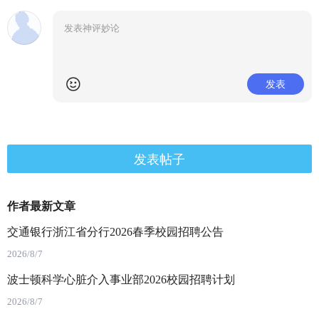
发表
发表帖子
作者最新文章
交通银行浙江省分行2026春季校园招聘公告
2026/8/7
波士顿科学心脏介入事业部2026校园招聘计划
2026/8/7