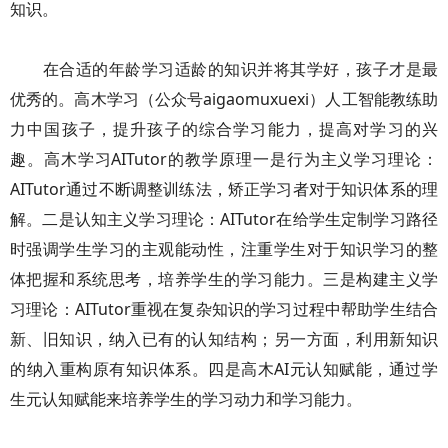
知识。
在合适的年龄学习适龄的知识并将其学好，孩子才是最
优秀的。高木学习（公众号aigaomuxuexi）人工智能教练助
力中国孩子，提升孩子的综合学习能力，提高对学习的兴
趣。高木学习AITutor的教学原理一是行为主义学习理论：
AITutor通过不断调整训练法，矫正学习者对于知识体系的理
解。二是认知主义学习理论：AITutor在给学生定制学习路径
时强调学生学习的主观能动性，注重学生对于知识学习的整
体把握和系统思考，培养学生的学习能力。三是构建主义学
习理论：AITutor重视在复杂知识的学习过程中帮助学生结合
新、旧知识，纳入已有的认知结构；另一方面，利用新知识
的纳入重构原有知识体系。四是高木AI元认知赋能，通过学
生元认知赋能来培养学生的学习动力和学习能力。